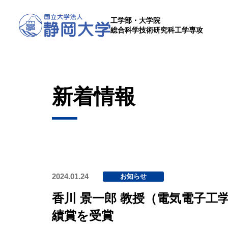
工学部・大学院
総合科学技術研究科工学専攻
新着情報
2024.01.24
お知らせ
香川 景一郎 教授（電気電子工
績賞を受賞