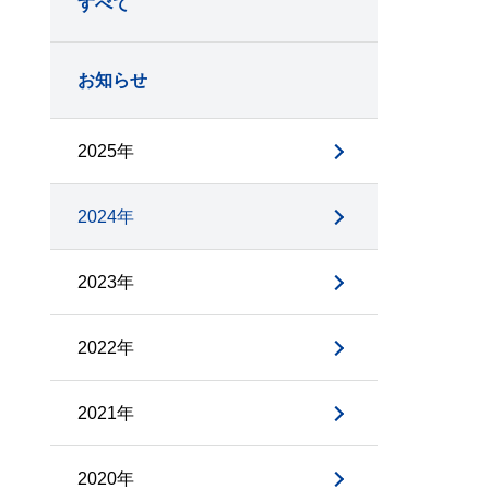
すべて
お知らせ
2025年
2024年
2023年
2022年
2021年
2020年