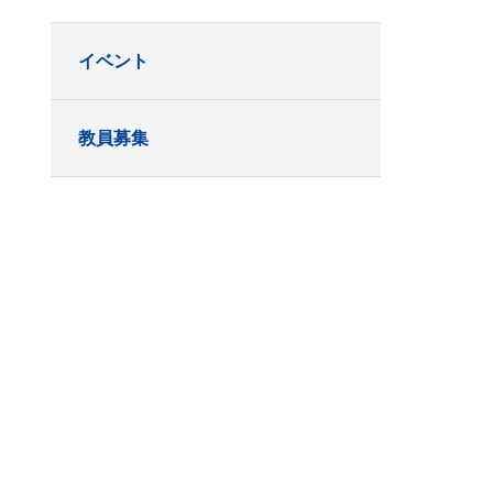
イベント
教員募集