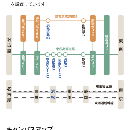
を設置しています。
キャンパスマップ