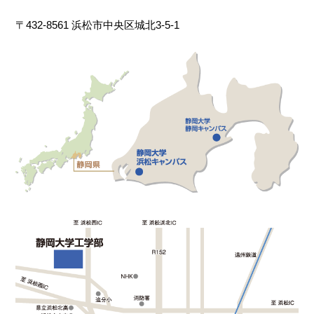
〒432-8561 浜松市中央区城北3-5-1