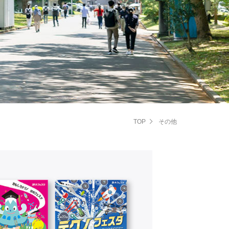
TOP
その他