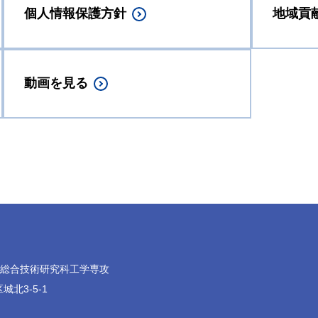
個人情報保護方針
地域貢
動画を見る
院総合技術研究科工学専攻
城北3-5-1