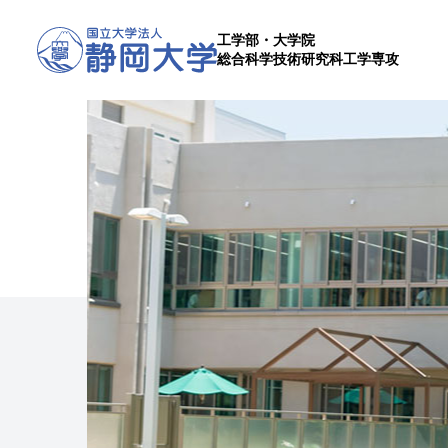
工学部・大学院
総合科学技術研究科工学専攻