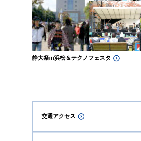
静大祭in浜松＆テクノフェスタ
交通アクセス