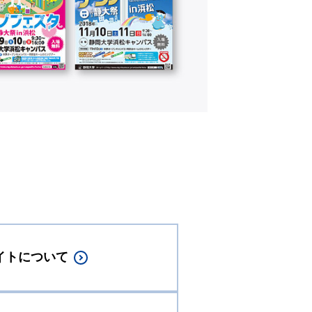
イトについて