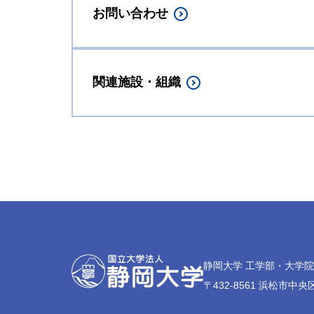
お問い合わせ
関連施設・組織
静岡大学 工学部・大学
〒432-8561 浜松市中央区