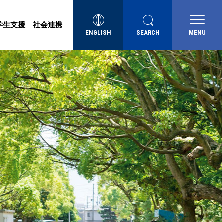
学生支援
社会連携
ENGLISH
SEARCH
MENU