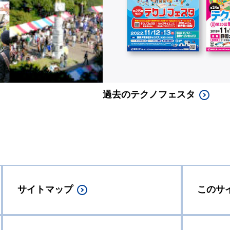
過去のテクノフェスタ
サイトマップ
このサ