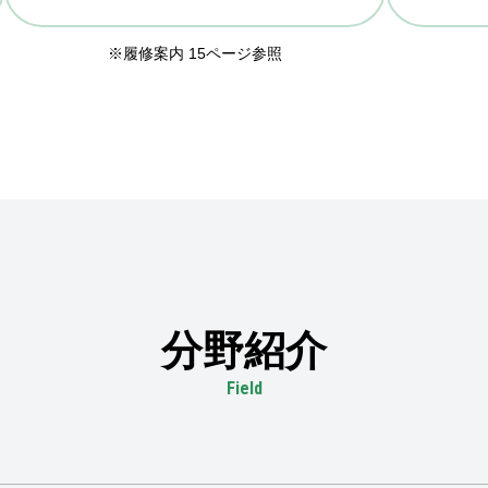
※履修案内 15ページ参照
分野紹介
Field