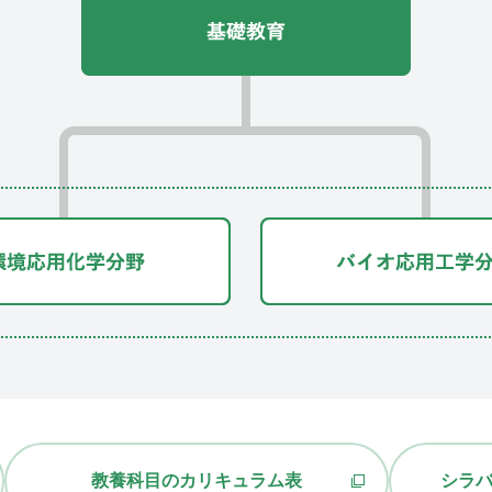
教養科目のカリキュラム表
シラ