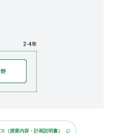
バス（授業内容・計画説明書）