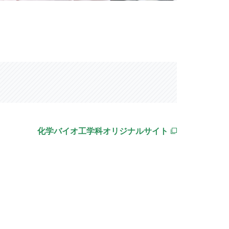
化学バイオ工学科オリジナルサイト