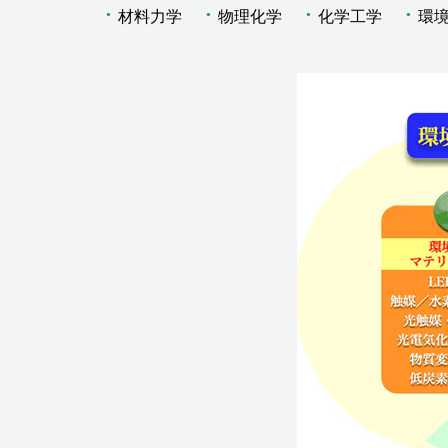
材料力学
物理化学
化学工学
環