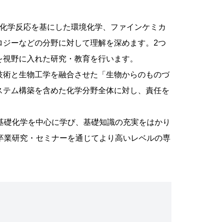
、化学反応を基にした環境化学、ファインケミカ
ロジーなどの分野に対して理解を深めます。2つ
を視野に入れた研究・教育を行います。
技術と生物工学を融合させた「生物からのものづ
ステム構築を含めた化学分野全体に対し、責任を
基礎化学を中心に学び、基礎知識の充実をはかり
卒業研究・セミナーを通じてより高いレベルの専