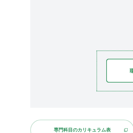
専門科目のカリキュラム表