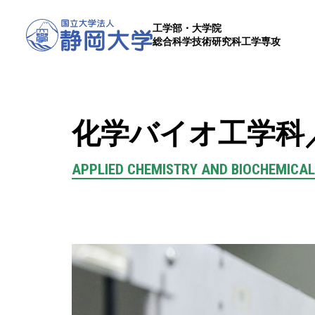
工学部・大学院
総合科学技術研究科工学専攻
化学バイオ工学科
APPLIED CHEMISTRY AND BIOCHEMICAL