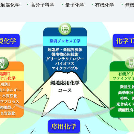
境触媒化学
高分子科学
量子化学
有機化学
無