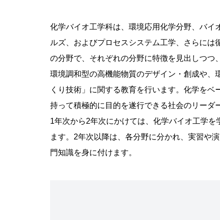
化学バイオ工学科は、環境応用化学分野、バイ
ルズ、およびプロセスシステム工学、さらには
の分野で、それぞれの分野に特徴を見出しつつ
環境調和型の高機能物質のデザイン・創成や、
くり技術」に関する教育を行います。化学をベ
持って積極的に目的を遂行できる社会のリーダ
1年次から2年次にかけては、化学バイオ工学
ます。2年次以降は、各分野に分かれ、実習や
門知識を身に付けます。