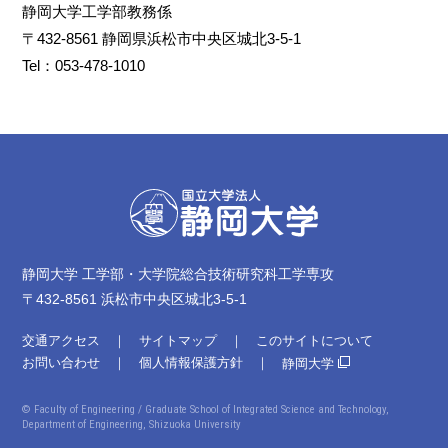
静岡大学工学部教務係
〒432-8561 静岡県浜松市中央区城北3-5-1
Tel：053-478-1010
静岡大学 工学部・大学院総合技術研究科工学専攻
〒432-8561 浜松市中央区城北3-5-1
交通アクセス
サイトマップ
このサイトについて
お問い合わせ
個人情報保護方針
静岡大学
© Faculty of Engineering /
Graduate School of Integrated Science and Technology,
Department of Engineering, Shizuoka University