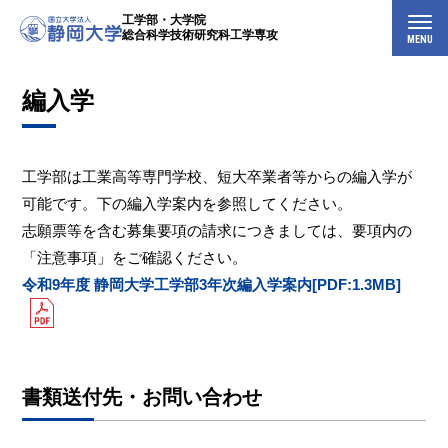
工学部・大学院
総合科学技術研究科工学専攻
MENU
編入学
工学部は工業高等専門学校、短大卒業者等からの編入学が
可能です。下の編入学案内を参照してください。
志願票等を含む募集要項の請求につきましては、要項内の
「注意事項」をご確認ください。
令和9年度 静岡大学工学部3年次編入学案内[PDF:1.3MB]
書類送付先・お問い合わせ