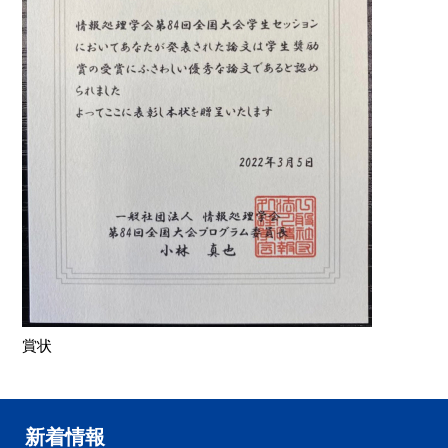
賞状
新着情報