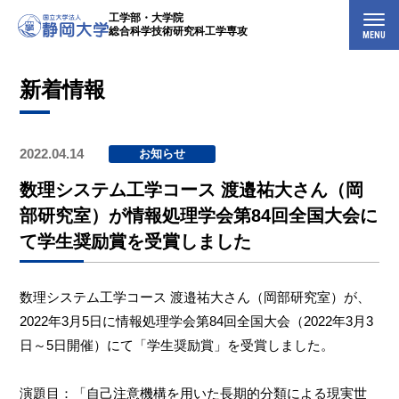
工学部・大学院
総合科学技術研究科工学専攻
MENU
新着情報
2022.04.14
お知らせ
数理システム工学コース 渡邉祐大さん（岡
部研究室）が情報処理学会第84回全国大会に
て学生奨励賞を受賞しました
数理システム工学コース 渡邉祐大さん（岡部研究室）が、
2022年3月5日に情報処理学会第84回全国大会（2022年3月3
日～5日開催）にて「学生奨励賞」を受賞しました。
演題目：「自己注意機構を用いた長期的分類による現実世