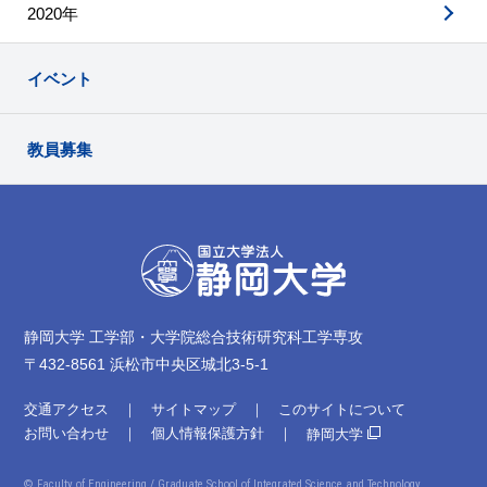
2020年
イベント
教員募集
静岡大学 工学部・大学院総合技術研究科工学専攻
〒432-8561 浜松市中央区城北3-5-1
交通アクセス
サイトマップ
このサイトについて
お問い合わせ
個人情報保護方針
静岡大学
© Faculty of Engineering /
Graduate School of Integrated Science and Technology,