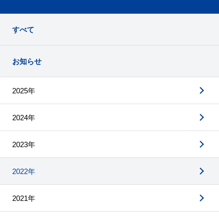
すべて
お知らせ
2025年
2024年
2023年
2022年
2021年