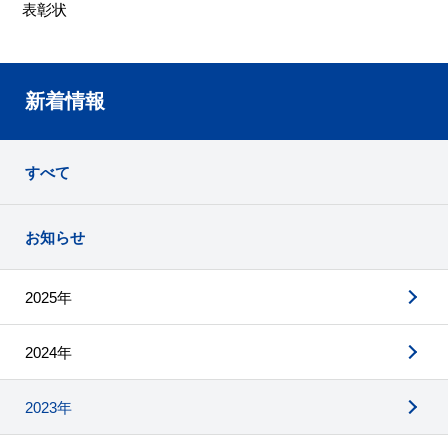
表彰状
新着情報
すべて
お知らせ
2025年
2024年
2023年