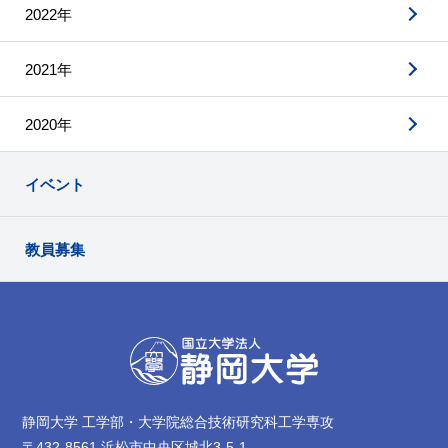
2022年
2021年
2020年
イベント
教員募集
静岡大学 工学部・大学院総合技術研究科工学専攻
〒432-8561 浜松市中央区城北3-5-1