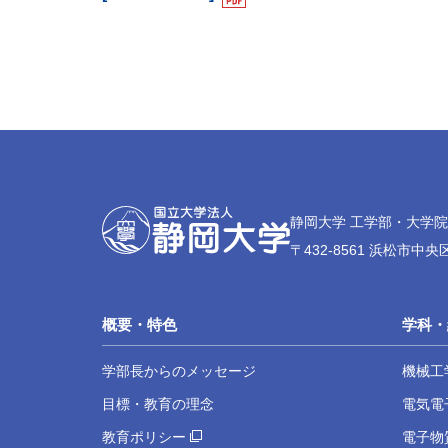
静岡大学 工学部・大学
〒432-8561 浜松市中央区
概要・特色
学科・
学部長からのメッセージ
機械工
目標・教育の理念
電気電
教育ポリシー
電子物