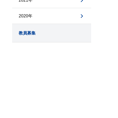
2021年
2020年
教員募集