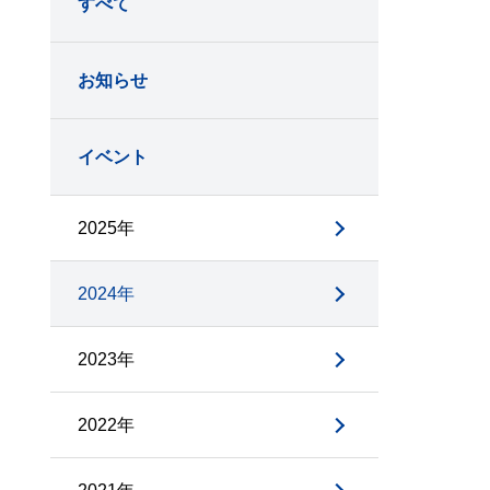
すべて
お知らせ
イベント
2025年
2024年
2023年
2022年