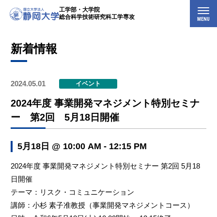
工学部・大学院
総合科学技術研究科工学専攻
MENU
新着情報
2024.05.01
イベント
2024年度 事業開発マネジメント特別セミナ
ー 第2回 5月18日開催
5月18日 @ 10:00 AM - 12:15 PM
2024年度 事業開発マネジメント特別セミナー 第2回 5月18
日開催
テーマ：リスク・コミュニケーション
講師：小杉 素子准教授（事業開発マネジメントコース）