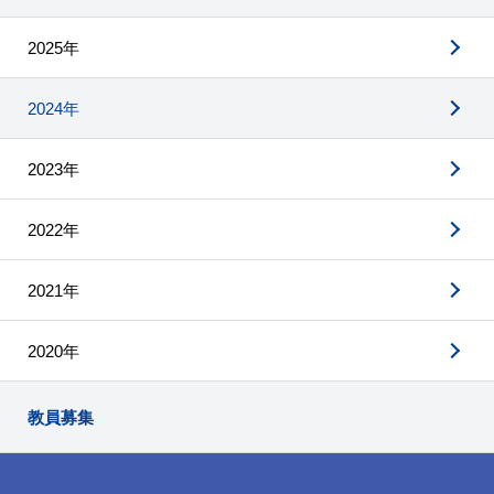
2025年
2024年
2023年
2022年
2021年
2020年
教員募集