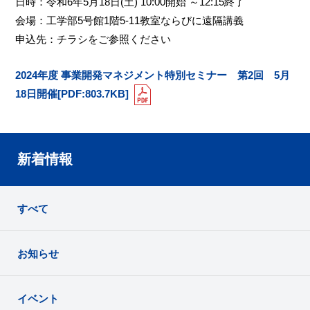
日時：令和6年5月18日(土) 10:00開始 ～12:15終了
会場：工学部5号館1階5-11教室ならびに遠隔講義
申込先：チラシをご参照ください
2024年度 事業開発マネジメント特別セミナー 第2回 5月
18日開催[PDF:803.7KB]
新着情報
すべて
お知らせ
イベント