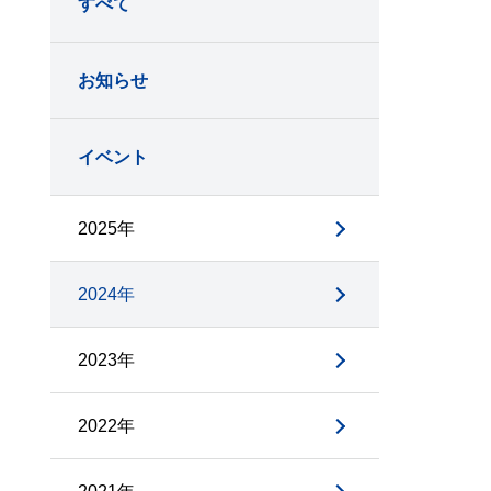
すべて
お知らせ
イベント
2025年
2024年
2023年
2022年