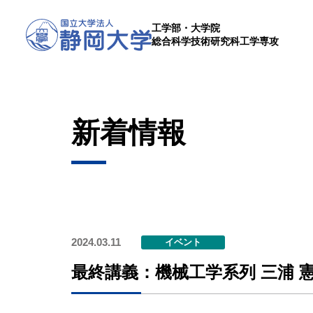
工学部・大学院
総合科学技術研究科工学専攻
新着情報
2024.03.11
イベント
最終講義：機械工学系列 三浦 憲