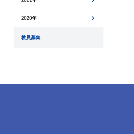
2021年
2020年
教員募集