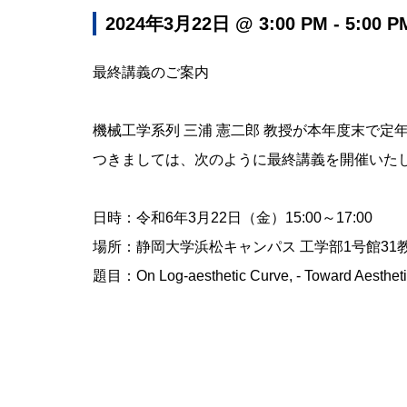
2024年3月22日 @ 3:00 PM - 5:00 P
最終講義のご案内
機械工学系列 三浦 憲二郎 教授が本年度末で定
つきましては、次のように最終講義を開催いた
日時：令和6年3月22日（金）15:00～17:00
場所：静岡大学浜松キャンパス 工学部1号館31
題目：On Log-aesthetic Curve, - Toward Aestheti