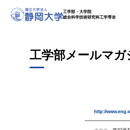
工学部・大学院
総合科学技術研究科工学専攻
工学部メールマガジ
静岡大学工学
http://www.eng.s
━━━━━━━━━