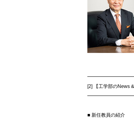
━━━━━━━━━
[2] 【工学部のNews & 
━━━━━━━━━
■ 新任教員の紹介