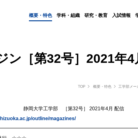
概要・特色
学科・組織
研究・教育
入試情報
ン［第32号］2021年
TOP
概要・特色
工学部メー
部 ［第32号］ 2021年4月 配信
hizuoka.ac.jp/outline/magazines/
━━━━━━━━━━━━━━━━━━━━━━━━━━━━