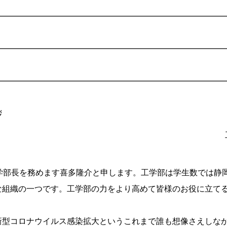
━━━━━━━━━━━━━━━━━━━━━━━━━━━━
━━━━━━━━━━━━━━━━━━━━━━━━━━━━
━━━━━━━━━━━━━━━━━━━━━━━━━━━━
拶
学部長を務めます喜多隆介と申します。工学部は学生数では静
な組織の一つです。工学部の力をより高めて皆様のお役に立て
型コロナウイルス感染拡大というこれまで誰も想像さえしな