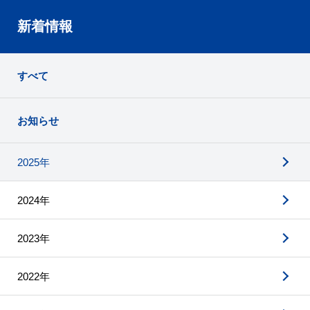
新着情報
すべて
お知らせ
2025年
2024年
2023年
2022年