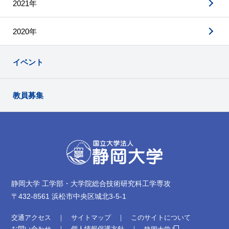
2021年
2020年
イベント
教員募集
静岡大学 工学部・大学院総合技術研究科工学専攻
〒432-8561 浜松市中央区城北3-5-1
交通アクセス
サイトマップ
このサイトについて
お問い合わせ
個人情報保護方針