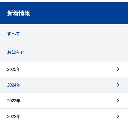
新着情報
すべて
お知らせ
2025年
2024年
2023年
2022年